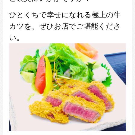
ひとくちで幸せになれる極上の牛
カツを、ぜひお店でご堪能くださ
い。